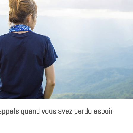
rappels quand vous avez perdu espoir