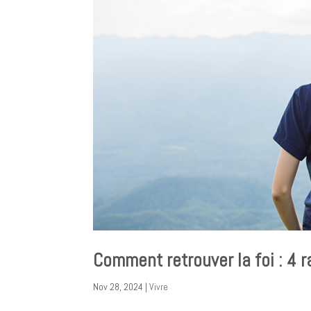
Comment retrouver la foi : 4 
Nov 28, 2024
|
Vivre