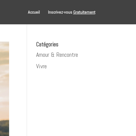
Accueil
Inscrivez-vous
Gratuitement
Catégories
Amour & Rencontre
Vivre