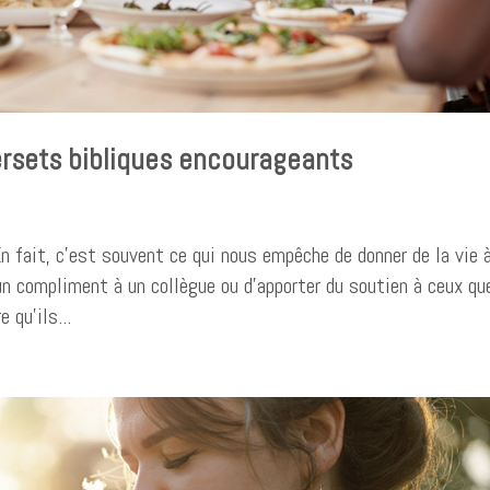
ersets bibliques encourageants
 fait, c’est souvent ce qui nous empêche de donner de la vie 
 un compliment à un collègue ou d’apporter du soutien à ceux qu
 qu’ils...