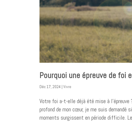
Pourquoi une épreuve de foi e
Déc 17, 2024
|
Vivre
Votre foi a-t-elle déjà été mise à l’épreuve
profond de mon cœur, je me suis demandé si 
moments surgissent en période difficile. Le