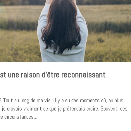
st une raison d’être reconnaissant
 ? Tout au long de ma vie, il y a eu des moments où, au plus
je croyais vraiment ce que je prétendais croire. Souvent, ces
s circonstances...