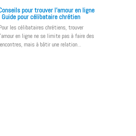
Conseils pour trouver l’amour en ligne
: Guide pour célibataire chrétien
Pour les célibataires chrétiens, trouver
l’amour en ligne ne se limite pas à faire des
rencontres, mais à bâtir une relation...