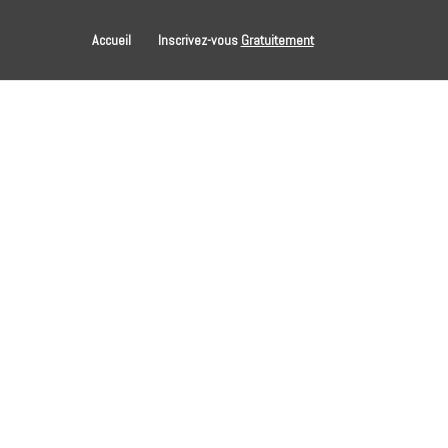
Accueil
Inscrivez-vous
Gratuitement