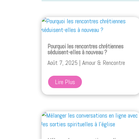
Pourquoi les rencontres chrétiennes
séduisent-elles à nouveau ?
Août 7, 2025
|
Amour & Rencontre
Lire Plus