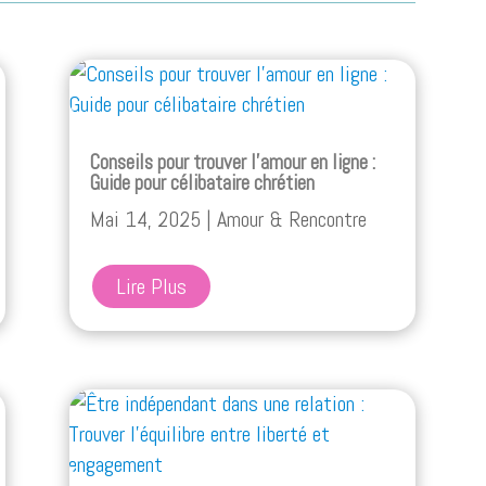
Conseils pour trouver l’amour en ligne :
Guide pour célibataire chrétien
Mai 14, 2025
|
Amour & Rencontre
Lire Plus