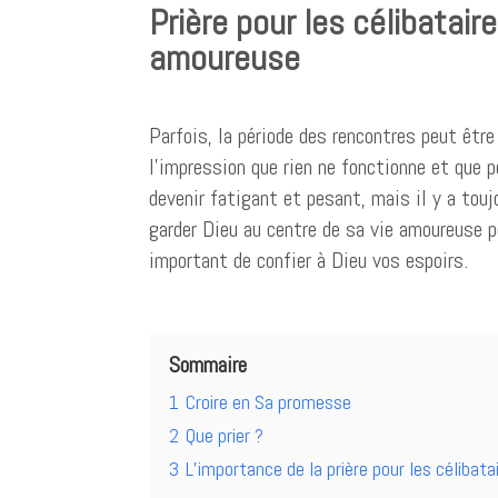
Prière pour les célibatair
amoureuse
Parfois, la période des rencontres peut être
l’impression que rien ne fonctionne et que 
devenir fatigant et pesant, mais il y a toujo
garder Dieu au centre de sa vie amoureuse pe
important de confier à Dieu vos espoirs.
Sommaire
1
Croire en Sa promesse
2
Que prier ?
3
L’importance de la prière pour les célibata