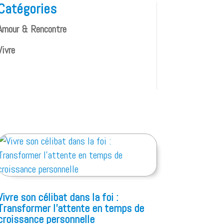
Catégories
Amour & Rencontre
Vivre
Vivre son célibat dans la foi :
Transformer l’attente en temps de
croissance personnelle