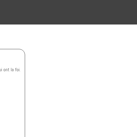
 ont la foi.