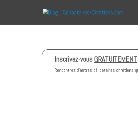
Inscrivez-vous
GRATUITEMENT
Rencontrez d’autres célibataires chrétiens qui